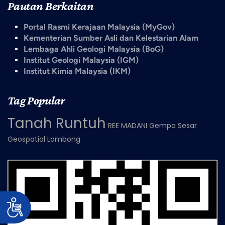
Pautan Berkaitan
Portal Rasmi Kerajaan Malaysia (MyGov)
Kementerian Sumber Asli dan Kelestarian Alam
Lembaga Ahli Geologi Malaysia (BoG)
Institut Geologi Malaysia (IGM)
Institut Kimia Malaysia (IKM)
Tag Popular
Tanah Runtuh
REE
MADANI
Gempa
Sesar
Geospatial
Lombong