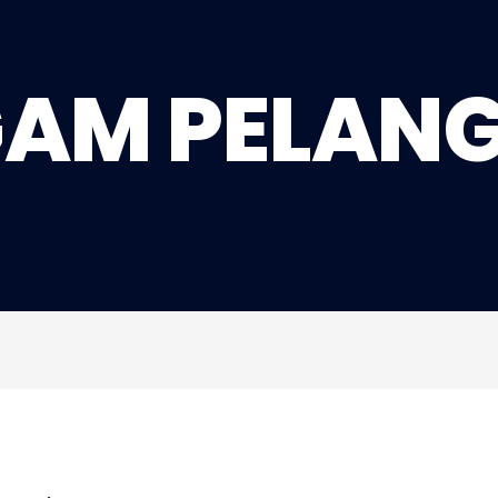
GAM PELAN