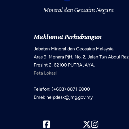
Mineral dan Geosains Negara
Maklumat Perhubungan
Jabatan Mineral dan Geosains Malaysia,
Aras 9, Menara PjH, No. 2, Jalan Tun Abdul Raz
Presint 2, 62100 PUTRAJAYA.
Peta Lokasi
Telefon: (+603) 8871 6000
Emel: helpdesk@jmg.gov.my