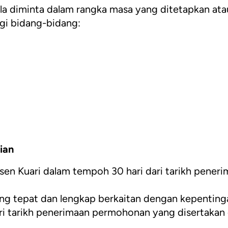
 diminta dalam rangka masa yang ditetapkan atau
gi bidang-bidang:
ian
n Kuari dalam tempoh 30 hari dari tarikh peneri
ang tepat dan lengkap berkaitan dengan kepenting
ri tarikh penerimaan permohonan yang disertakan