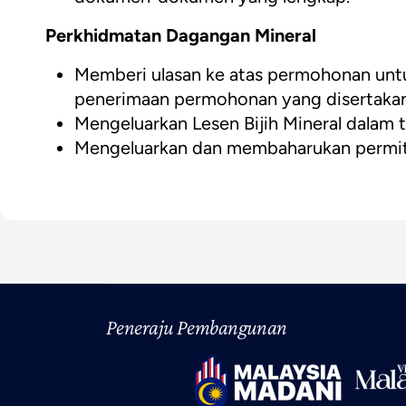
Perkhidmatan Dagangan Mineral
Memberi ulasan ke atas permohonan untuk
penerimaan permohonan yang disertaka
Mengeluarkan Lesen Bijih Mineral dalam
Mengeluarkan dan membaharukan permit 
Peneraju Pembangunan